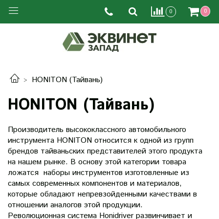
0
0
HONITON (Тайвань)
HONITON (Тайвань)
Производитель высококлассного автомобильного
инструмента HONITON относится к одной из групп
брендов тайваньских представителей этого продукта
на нашем рынке. В основу этой категории товара
ложатся наборы инструментов изготовленные из
самых современных компонентов и материалов,
которые обладают непревзойденными качествами в
отношении аналогов этой продукции.
Революционная система Honidriver развинчивает и