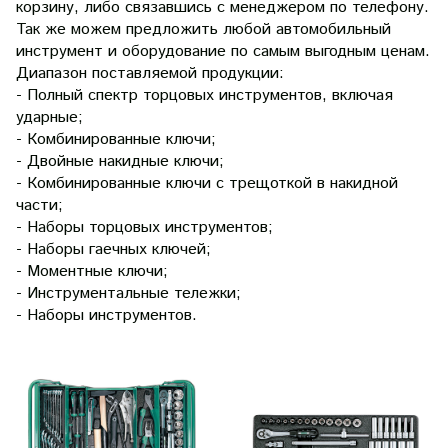
корзину, либо связавшись с менеджером по телефону.
Так же можем предложить любой автомобильный
инструмент и оборудование по самым выгодным ценам.
Диапазон поставляемой продукции:
- Полный спектр торцовых инструментов, включая
ударные;
- Комбинированные ключи;
- Двойные накидные ключи;
- Комбинированные ключи с трещоткой в накидной
части;
- Наборы торцовых инструментов;
- Наборы гаечных ключей;
- Моментные ключи;
- Инструментальные тележки;
- Наборы инструментов.