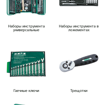
Наборы инструмента
Наборы инструмента в
универсальные
ложементах
Гаечные ключи
Трещотки