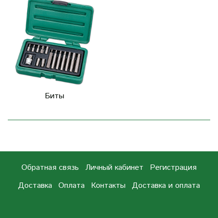
Биты
Обратная связь
Личный кабинет
Регистрация
Доставка
Оплата
Контакты
Доставка и оплата