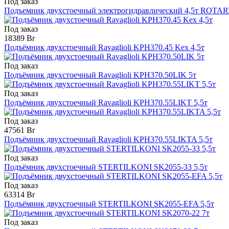
Под заказ
Подъемник двухстоечный электрогидравлический 4,5т ROTARY
Под заказ
18389 Br
Подъёмник двухстоечный Ravaglioli KPH370.45 Kex 4,5т
Под заказ
Подъёмник двухстоечный Ravaglioli KPH370.50LIK 5т
Под заказ
Подъёмник двухстоечный Ravaglioli KPH370.55LIKT 5,5т
Под заказ
47561 Br
Подъёмник двухстоечный Ravaglioli KPH370.55LIKTA 5,5т
Под заказ
Подъёмник двухстоечный STERTILKONI SK2055-33 5,5т
Под заказ
63314 Br
Подъёмник двухстоечный STERTILKONI SK2055-EFA 5,5т
Под заказ