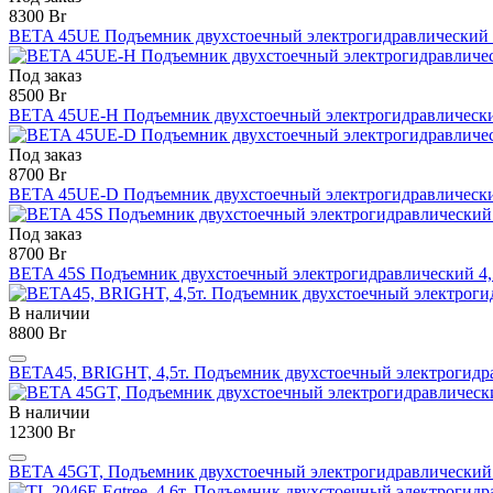
8300 Br
BETA 45UE Подъемник двухстоечный электрогидравлический 
Под заказ
8500 Br
BETA 45UE-H Подъемник двухстоечный электрогидравлическ
Под заказ
8700 Br
BETA 45UE-D Подъемник двухстоечный электрогидравлически
Под заказ
8700 Br
BETA 45S Подъемник двухстоечный электрогидравлический 4
В наличии
8800 Br
BETA45, BRIGHT, 4,5т. Подъемник двухстоечный электрогидр
В наличии
12300 Br
BETA 45GT, Подъемник двухстоечный электрогидравлический 