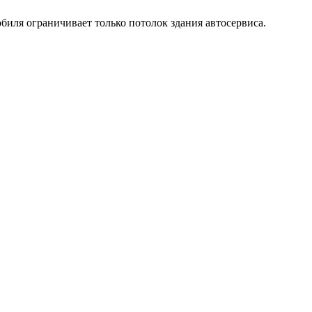
иля ограничивает только потолок здания автосервиса.