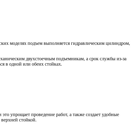
еских моделях подъем выполняется гидравлическим цилиндром,
еханическим двухстоечным подъемникам, а срок службы из-за
ся в одной или обеих стойках.
это упрощает проведение работ, а также создает удобные
 верхней стойкой.