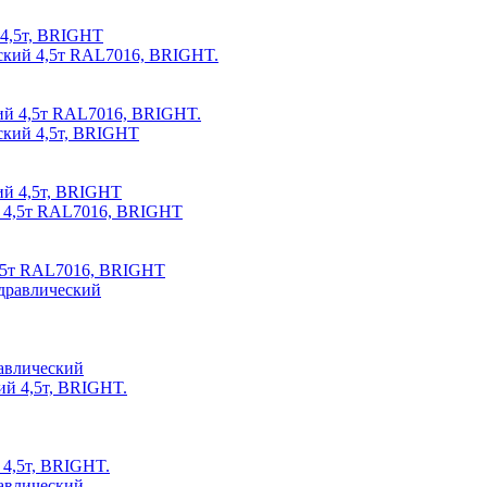
4,5т, BRIGHT
ий 4,5т RAL7016, BRIGHT.
й 4,5т, BRIGHT
,5т RAL7016, BRIGHT
авлический
4,5т, BRIGHT.