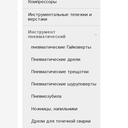
Компрессоры
Инструментальные тележки и
верстаки
Инструмент
пневматический
пневматические Гайковерты
Пневматические дрели
Пневматические трещотки
Пневматические шуруповерты
Пневмозубила
Ножницы, напильники
Дрели для точечной сварки