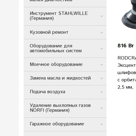
Инструмент STAHLWILLE
(Германия)
Кузовной ремонт
816 Br
Оборудование для
автомобильных систем
RODCRA
Моечное оборудование
Эксцент
шлифов
Замена масла и жидкостей
с орбит
2,5 мм,
Подача воздуха
Удаление выхлопных газов
NORFI (Германия)
Гаражное оборудование