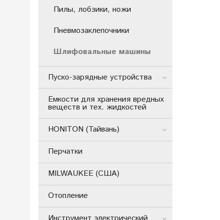
Пилы, лобзики, ножи
Пневмозаклепочники
Шлифовальные машины
Пуско-зарядные устройства
Емкости для хранения вредных
веществ и тех. жидкостей
HONITON (Тайвань)
Перчатки
MILWAUKEE (США)
Отопление
Инструмент электрический