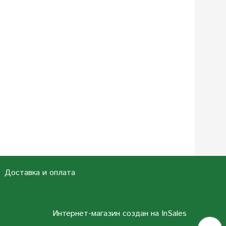
Доставка и оплата
Интернет-магазин создан на InSales