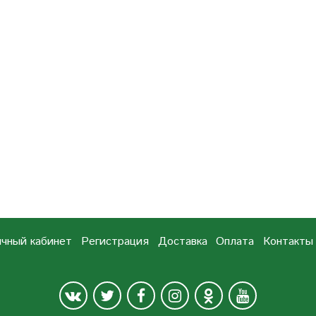
чный кабинет
Регистрация
Доставка
Оплата
Контакты