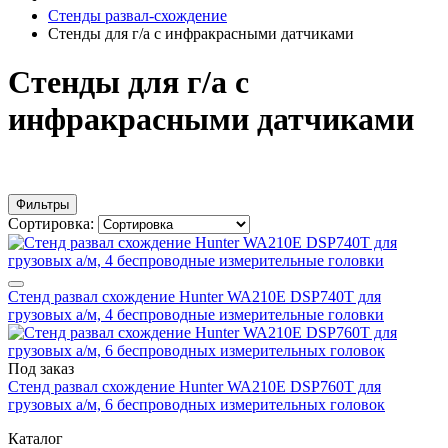
Стенды развал-схождение
Стенды для г/а с инфракрасными датчиками
Стенды для г/а с
инфракрасными датчиками
Фильтры
Сортировка:
Стенд развал схождение Hunter WA210E DSP740T для
грузовых а/м, 4 беспроводные измерительные головки
Под заказ
Стенд развал схождение Hunter WA210E DSP760T для
грузовых а/м, 6 беспроводных измерительных головок
Каталог