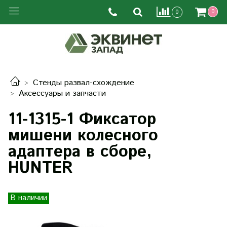
0
0
Стенды развал-схождение
Аксессуары и запчасти
11-1315-1 Фиксатор
мишени колесного
адаптера в сборе,
HUNTER
В наличии