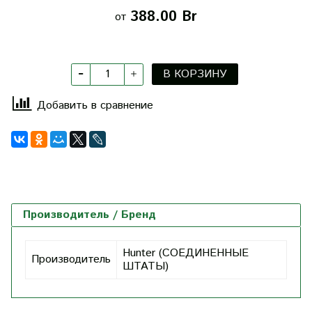
388.00 Br
от
В КОРЗИНУ
Добавить в сравнение
Производитель / Бренд
Hunter (СОЕДИНЕННЫЕ
Производитель
ШТАТЫ)