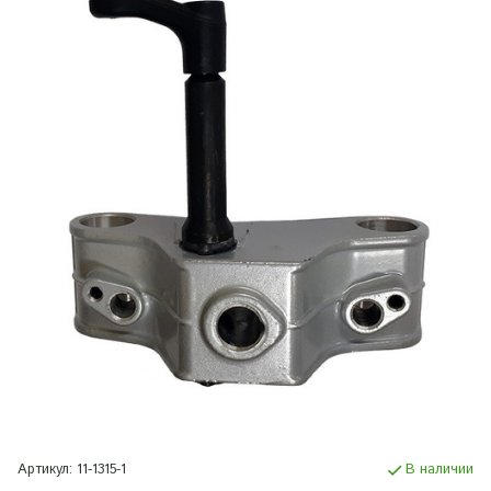
Артикул:
11-1315-1
В наличии