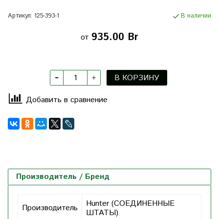
Артикул:
125-393-1
В наличии
935.00 Br
от
В КОРЗИНУ
Добавить в сравнение
Производитель / Бренд
Hunter (СОЕДИНЕННЫЕ
Производитель
ШТАТЫ)