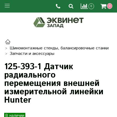
0
0
Шиномонтажные стенды, балансировочные станки
Запчасти и аксессуары
125-393-1 Датчик
радиального
перемещения внешней
измерительной линейки
Hunter
В наличии