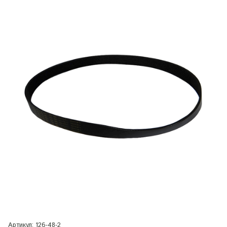
Артикул:
126-48-2