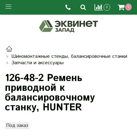
0
0
Шиномонтажные стенды, балансировочные станки
Запчасти и аксессуары
126-48-2 Ремень
приводной к
балансировочному
станку, HUNTER
Под заказ