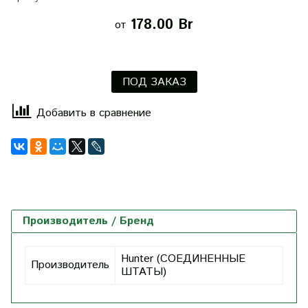
178.00 Br
от
ПОД ЗАКАЗ
Добавить в сравнение
Производитель / Бренд
Hunter (СОЕДИНЕННЫЕ
Производитель
ШТАТЫ)