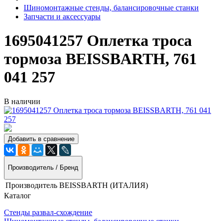
Шиномонтажные стенды, балансировочные станки
Запчасти и аксессуары
1695041257 Оплетка троса
тормоза BEISSBARTH, 761
041 257
В наличии
Добавить в сравнение
Производитель / Бренд
Производитель
BEISSBARTH (ИТАЛИЯ)
Каталог
Стенды развал-схождение