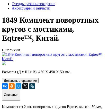
Стенды развал-схождение
Аксессуары и запчасти
1849 Комплект поворотных
кругов с мостиками,
Eqtree™, Китай.
В наличии
Размеры (Д х Ш х В): 450 Х 450 Х 50 мм.
Добавить в сравнение
Описание
Комплект из 2 шт. поворотных кругов Eqtree, высота 50 мм,