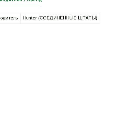
одитель
Hunter (СОЕДИНЕННЫЕ ШТАТЫ)