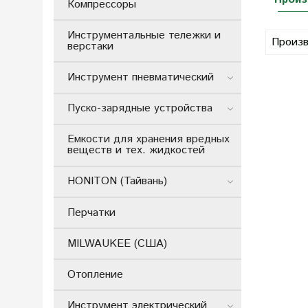
Компрессоры
Инструментальные тележки и
Произв
верстаки
Инструмент пневматический
Пуско-зарядные устройства
Емкости для хранения вредных
веществ и тех. жидкостей
HONITON (Тайвань)
Перчатки
MILWAUKEE (США)
Отопление
Инструмент электрический