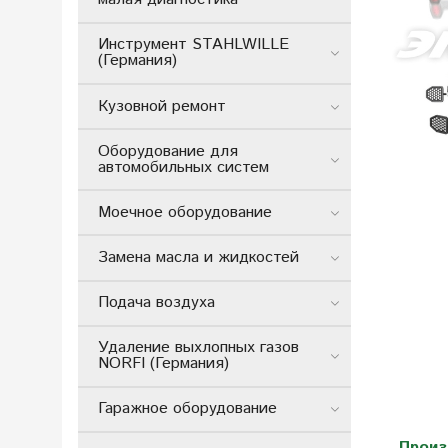
Инструмент STAHLWILLE
(Германия)
Кузовной ремонт
Оборудование для
автомобильных систем
Моечное оборудование
Замена масла и жидкостей
Подача воздуха
Удаление выхлопных газов
NORFI (Германия)
Гаражное оборудование
Произ