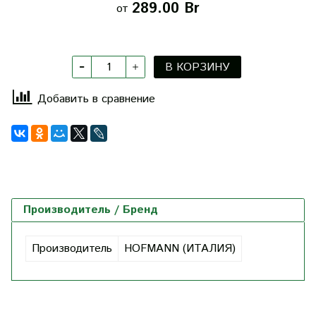
289.00 Br
от
В КОРЗИНУ
Добавить в сравнение
Производитель / Бренд
Производитель
HOFMANN (ИТАЛИЯ)