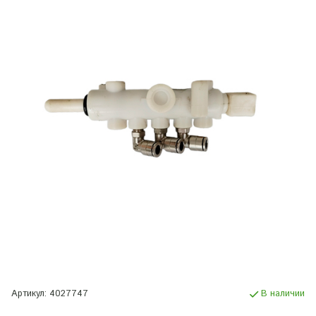
Артикул:
4027747
В наличии