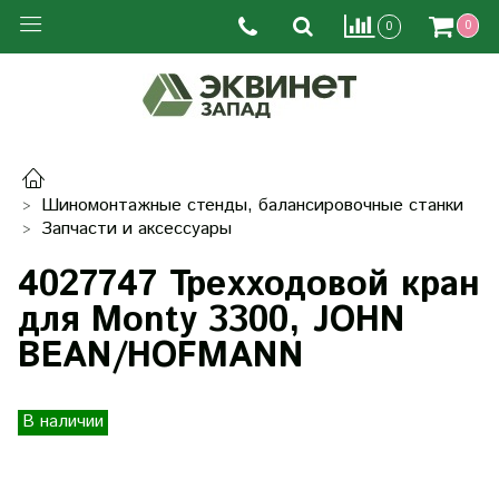
0
0
Шиномонтажные стенды, балансировочные станки
Запчасти и аксессуары
4027747 Трехходовой кран
для Monty 3300, JOHN
BEAN/HOFMANN
В наличии