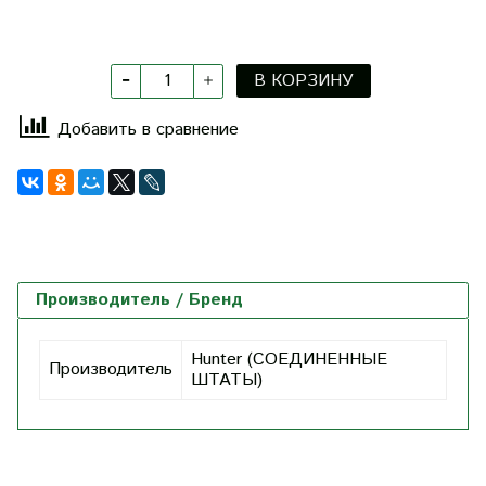
В КОРЗИНУ
Добавить в сравнение
Производитель / Бренд
Hunter (СОЕДИНЕННЫЕ
Производитель
ШТАТЫ)