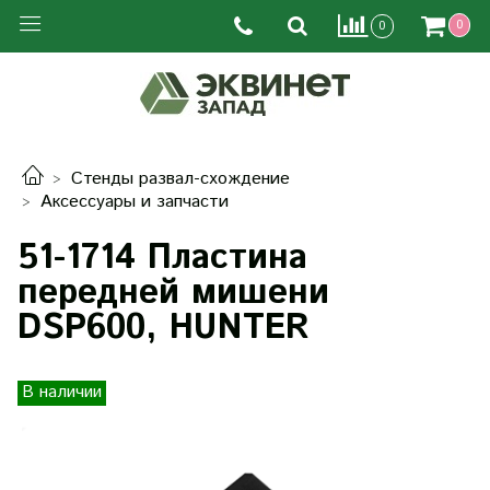
0
0
Стенды развал-схождение
Аксессуары и запчасти
51-1714 Пластина
передней мишени
DSP600, HUNTER
В наличии