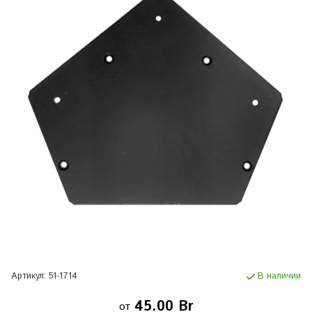
Артикул:
51-1714
В наличии
45.00 Br
от