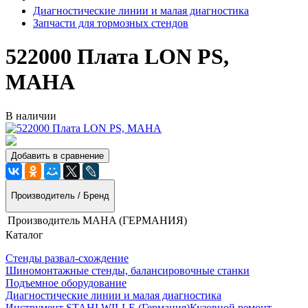
Диагностические линии и малая диагностика
Запчасти для тормозных стендов
522000 Плата LON PS,
MAHA
В наличии
Добавить в сравнение
Производитель / Бренд
Производитель
MAHA (ГЕРМАНИЯ)
Каталог
Стенды развал-схождение
Шиномонтажные стенды, балансировочные станки
Подъемное оборудование
Диагностические линии и малая диагностика
Инструмент STAHLWILLE (Германия)
Кузовной ремонт