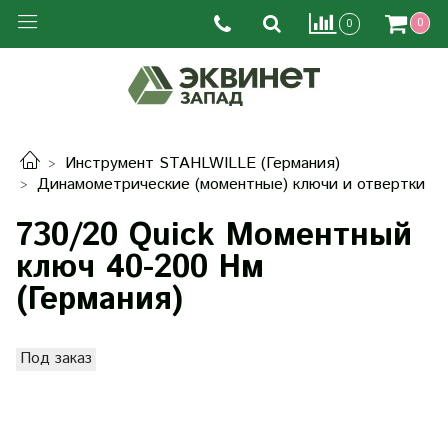
0
0
Инструмент STAHLWILLE (Германия)
Динамометрические (моментные) ключи и отвертки
730/20 Quick Моментный
ключ 40-200 Нм
(Германия)
Под заказ