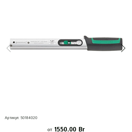
Артикул:
50184020
1550.00 Br
от