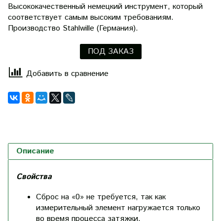
Высококачественный немецкий инструмент, который
соответствует самым высоким требованиям.
Производство Stahlwille (Германия).
ПОД ЗАКАЗ
Добавить в сравнение
Описание
Свойства
Сброс на «0» не требуется, так как
измерительный элемент нагружается только
во время процесса затяжки.