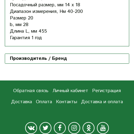
Посадочный размер, мм
14 x 18
Диапазон измерения, Нм
40-200
Размер
20
b, мм
28
Длина L, мм
455
Гарантия
1 год
Производитель / Бренд
Обратная связь
Личный кабинет
Регистрация
Доставка
Оплата
Контакты
Доставка и оплата