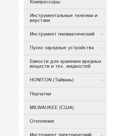
Компрессоры
Инструментальные тележки и
верстаки
Инструмент пневматический
Пуско-зарядные устройства
Емкости для хранения вредных
веществ и тех. жидкостей
HONITON (Тайвань)
Перчатки
MILWAUKEE (США)
Отопление
Инструмент электрический