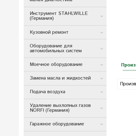
Инструмент STAHLWILLE
(Германия)
Кузовной ремонт
Оборудование для
автомобильных систем
Моечное оборудование
Произ
Замена масла и жидкостей
Произв
Подача воздуха
Удаление выхлопных газов
NORFI (Германия)
Гаражное оборудование