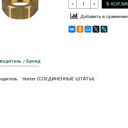
В КОРЗИ
Добавить в сравнение
водитель / Бренд
одитель
Hunter (СОЕДИНЕННЫЕ ШТАТЫ)