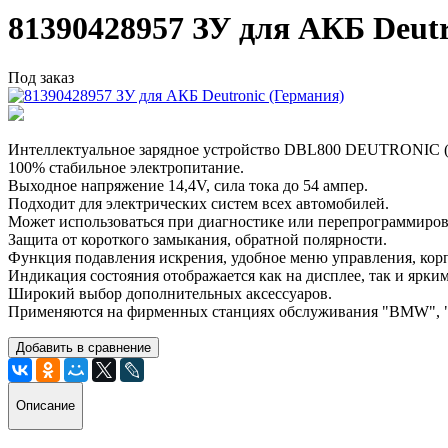
81390428957 ЗУ для АКБ Deutr
Под заказ
Интеллектуальное зарядное устройство DBL800 DEUTRONIC 
100% стабильное электропитание.
Выходное напряжение 14,4V, сила тока до 54 ампер.
Подходит для электрических систем всех автомобилей.
Может использоваться при диагностике или перепрограммиров
Защита от короткого замыкания, обратной полярности.
Функция подавления искрения, удобное меню управления, кор
Индикация состояния отображается как на дисплее, так и ярки
Широкий выбор дополнительных аксессуаров.
Применяются на фирменных станциях обслуживания "BMW", "Op
Добавить в сравнение
Описание