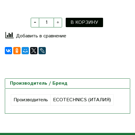
В КОРЗИНУ
Добавить в сравнение
Производитель / Бренд
Производитель
ECOTECHNICS (ИТАЛИЯ)