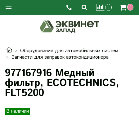
0
0
Оборудование для автомобильных систем
Запчасти для заправок автокондиционера
977167916 Медный
фильтр, ECOTECHNICS,
FLT5200
В наличии