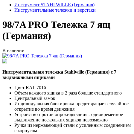
Инструмент STAHLWILLE (Германия)
Инструментальные тележки и верстаки
98/7A PRO Тележка 7 ящ
(Германия)
В наличии
Инструментальная тележка Stahlwille (Германия) с 7
выдвижными ящиками
Цвет RAL 7016
Объем каждого ящика в 2 раза больше стандартного
Центральный замок
Индивидуальная блокировка предотвращает случайное
открытие во время движения
Устройство против опрокидывания - одновременное
выдвижение нескольких ящиков невозможно
Ручка из нержавеющей стали с усиленным соединением
с корпусом