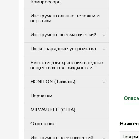
Компрессоры
Инструментальные тележки и
верстаки
Инструмент пневматический
Пуско-зарядные устройства
Емкости для хранения вредных
веществ и тех. жидкостей
HONITON (Тайвань)
Перчатки
Описа
MILWAUKEE (США)
Отопление
Наимен
Габари
Инструмент электрический