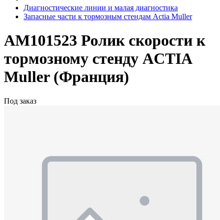
Диагностические линии и малая диагностика
Запасные части к тормозным стендам Actia Muller
AM101523 Ролик скорости к
тормозному стенду ACTIA
Muller (Франция)
Под заказ