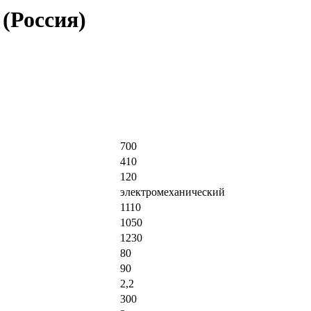
(Россия)
700
410
120
электромеханический
1110
1050
1230
80
90
2,2
300