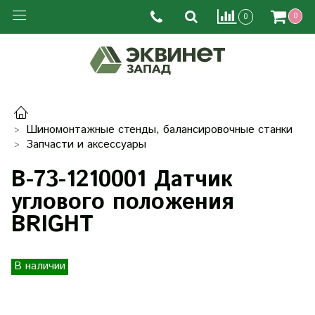
0
0
Шиномонтажные стенды, балансировочные станки
Запчасти и аксессуары
B-73-1210001 Датчик
углового положения
BRIGHT
В наличии