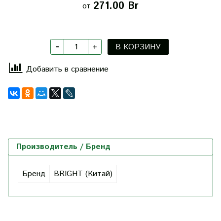
271.00 Br
от
В КОРЗИНУ
Добавить в сравнение
Производитель / Бренд
Бренд
BRIGHT (Китай)