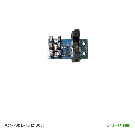
Артикул:
B-73-1210001
В наличии