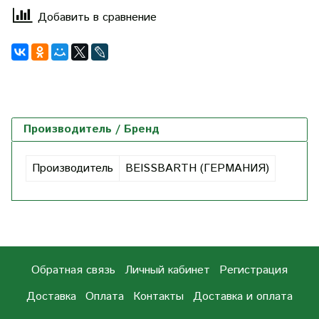
Добавить в сравнение
Производитель / Бренд
Производитель
BEISSBARTH (ГЕРМАНИЯ)
Обратная связь
Личный кабинет
Регистрация
Доставка
Оплата
Контакты
Доставка и оплата