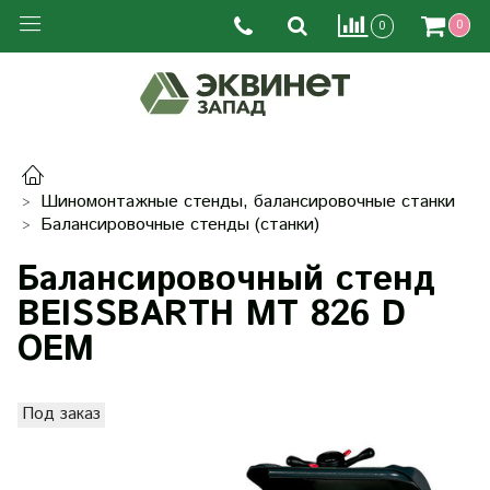
0
0
Шиномонтажные стенды, балансировочные станки
Балансировочные стенды (станки)
Балансировочный стенд
BEISSBARTH MT 826 D
OEM
Под заказ