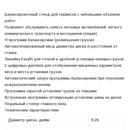
Балансировочный стенд для сервисов с небольшим объемом
работ.
Позволяет обслуживать колеса легковых автомобилей, легкого
коммерческого транспорта и мотоциклов (опция).
11 программ балансировки (размещения грузов).
Автоматизированный ввод диаметра диска и расстояния от
станка.
Линейка Easyfit для точной и удобной установки клеевых грузов.
2 цифровых дисплея для отображения введенных параметров,
веса и места установки грузов.
Автоматический запуск программы балансировки при опускании
кожуха/нажатием кнопки.
Программа скрытой установки грузов за спицами.
Встроенная программа оптимизации установки шины на диске.
Педальный стопор главного вала.
Технические характеристики:
Диаметр диска, дюйм
8-26