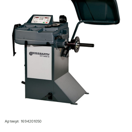
Артикул:
1694201050