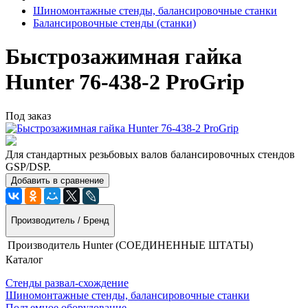
Шиномонтажные стенды, балансировочные станки
Балансировочные стенды (станки)
Быстрозажимная гайка
Hunter 76-438-2 ProGrip
Под заказ
Для стандартных резьбовых валов балансировочных стендов
GSP/DSP.
Добавить в сравнение
Производитель / Бренд
Производитель
Hunter (СОЕДИНЕННЫЕ ШТАТЫ)
Каталог
Стенды развал-схождение
Шиномонтажные стенды, балансировочные станки
Подъемное оборудование