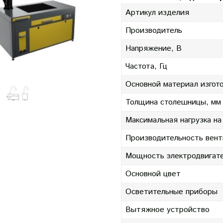
Артикул изделия
Производитель
Напряжение, В
Частота, Гц
Основной материал изгот
Толщина столешницы, мм
Максимальная нагрузка на
Производительность вент
Мощность электродвигате
Основной цвет
Осветительные приборы
Вытяжное устройство