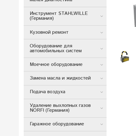
Инструмент STAHLWILLE
(Германия)
Кузовной ремонт
Оборудование для
автомобильных систем
Моечное оборудование
Замена масла и жидкостей
Подача воздуха
Удаление выхлопных газов
NORFI (Германия)
Гаражное оборудование