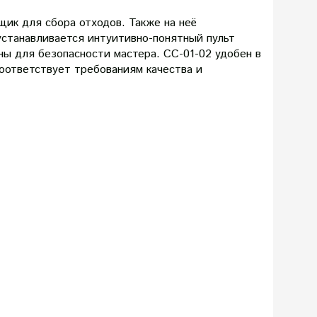
щик для сбора отходов. Также на неё
устанавливается интуитивно-понятный пульт
ны для безопасности мастера. СС-01-02 удобен в
соответствует требованиям качества и