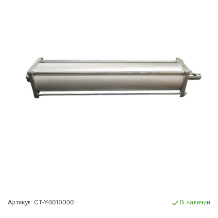
Артикул:
CT-Y-5010000
В наличии