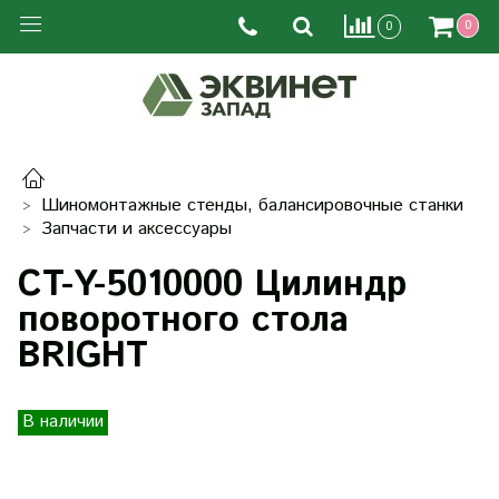
0
0
Шиномонтажные стенды, балансировочные станки
Запчасти и аксессуары
CT-Y-5010000 Цилиндр
поворотного стола
BRIGHT
В наличии