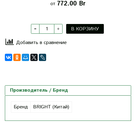
772.00 Br
от
В КОРЗИНУ
Добавить в сравнение
Производитель / Бренд
Бренд
BRIGHT (Китай)