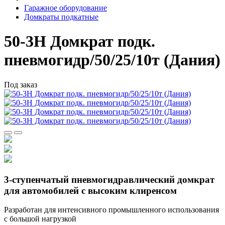
Гаражное оборудование
Домкраты подкатные
50-3Н Домкрат подк.
пневмогидр/50/25/10т (Дания)
Под заказ
3-ступенчатый пневмогидравлический домкрат
для автомобилей с высоким клиренсом
Pазработан для интенсивного промышленного использования
с большой нагрузкой