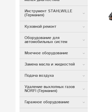
Инструмент STAHLWILLE
(Германия)
Кузовной ремонт
Оборудование для
автомобильных систем
Моечное оборудование
Замена масла и жидкостей
Подача воздуха
Удаление выхлопных газов
NORFI (Германия)
Гаражное оборудование