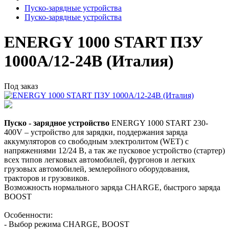
Пуско-зарядные устройства
Пуско-зарядные устройства
ENERGY 1000 START ПЗУ
1000А/12-24В (Италия)
Под заказ
Пуско - зарядное устройство
ENERGY 1000 START 230-
400V – устройство для зарядки, поддержания заряда
аккумуляторов со свободным электролитом (WET) с
напряжениями 12/24 В, а так же пусковое устройство (стартер)
всех типов легковых автомобилей, фургонов и легких
грузовых автомобилей, землеройного оборудования,
тракторов и грузовиков.
Возможность нормального заряда CHARGE, быстрого заряда
BOOST
Особенности:
- Выбор режима CHARGE, BOOST