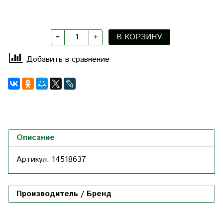
В КОРЗИНУ
Добавить в сравнение
Описание
Артикул
:
14518637
Производитель / Бренд