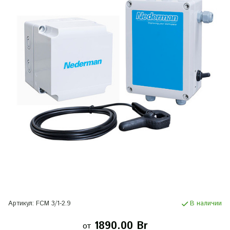
Артикул:
FCM 3/1-2.9
В наличии
1890.00 Br
от