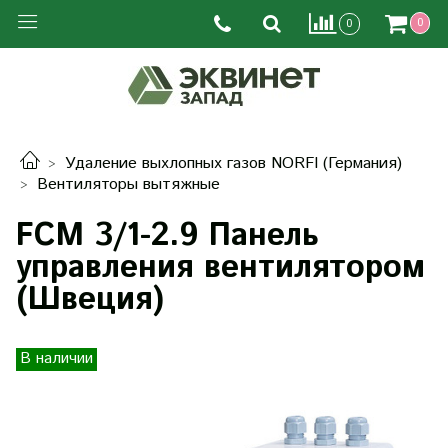
0
0
Удаление выхлопных газов NORFI (Германия)
Вентиляторы вытяжные
FCM 3/1-2.9 Панель
управления вентилятором
(Швеция)
В наличии