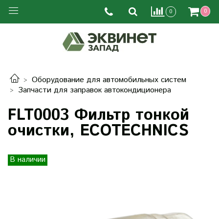
0
0
Оборудование для автомобильных систем
Запчасти для заправок автокондиционера
FLT0003 Фильтр тонкой
очистки, ECOTECHNICS
В наличии