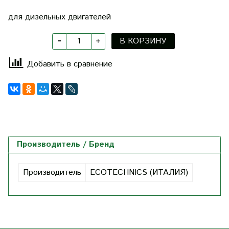
для дизельных двигателей
В КОРЗИНУ
Добавить в сравнение
Производитель / Бренд
Производитель
ECOTECHNICS (ИТАЛИЯ)