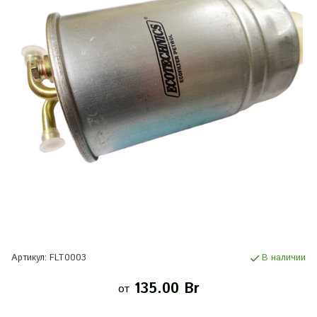
Артикул:
FLT0003
В наличии
135.00 Br
от