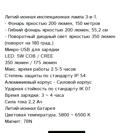
Литий-ионная инспекционная лампа 3-в-1:
- Фонарь яркостью 200 люмен, 150 метров
- Гибкий фонарь яркостью 200 люмен, 55,2 см
- Поворотный диодный свет яркостью 350 люмен
(поворот на 180 град.)
Микро-USB для зарядки
LED: 5W COB / CREE
350 люмен / 175 люмен
Макс. время работы 2.5-5 часов
Степень защиты по стандарту IP 54
Алюминиевый корпус - Силовой корпус
Ударная стойкость по стандарту IK 07
Время зарядки: 3 ~ 4 часа
Сила тока 2,2 Ач
Литий-ионная батарея
Цветовая температура: 5800 ~ 6500 K
Магнит: 78N