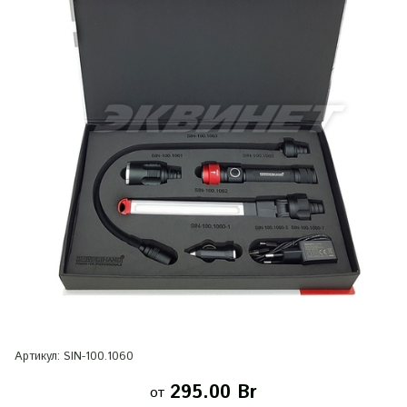
Артикул:
SIN-100.1060
295.00 Br
от