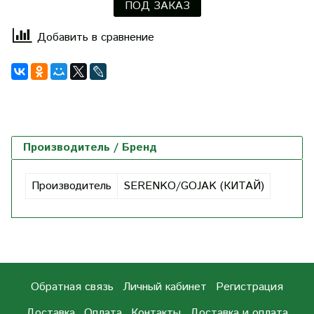
ПОД ЗАКАЗ
Добавить в сравнение
Производитель / Бренд
Производитель
SERENKO/GOJAK (КИТАЙ)
Обратная связь
Личный кабинет
Регистрация
Доставка
Оплата
Контакты
Доставка и оплата