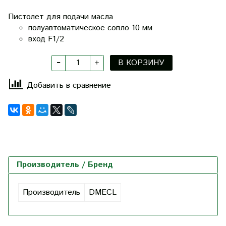
Пистолет для подачи масла
полуавтоматическое сопло 10 мм
вход F1/2
В КОРЗИНУ
Добавить в сравнение
Производитель / Бренд
Производитель
DMECL