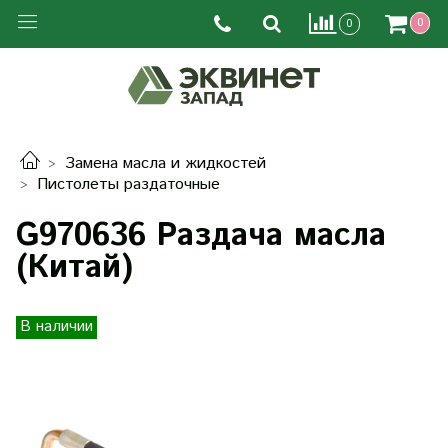
0
0
Замена масла и жидкостей
Пистолеты раздаточные
G970636 Раздача масла
(Китай)
В наличии