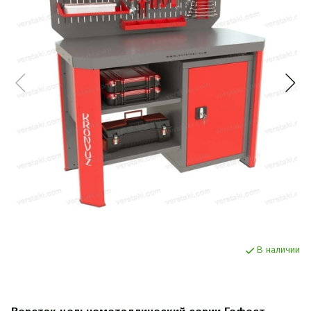
В наличии