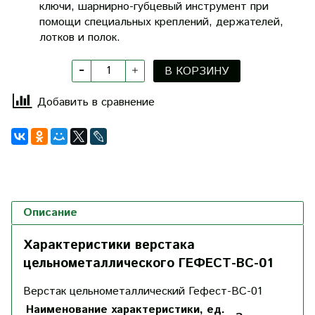
ключи, шарнирно-губцевый инструмент при
помощи специальных креплений, держателей,
лотков и полок.
В КОРЗИНУ
Добавить в сравнение
Описание
Характеристики верстака
цельнометаллического ГЕФЕСТ-ВС-01
Верстак цельнометаллический Гефест-ВС-01
Наименование характеристики, ед.