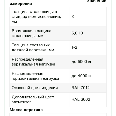
Значение
измерения
Толщина столешницы в
стандартном исполнении,
3
мм
Возможная толщина
5,8,10
столешницы, мм
Толщина составных
1-2
деталей верстака, мм
Распределенная
до 6000 кг
вертикальная нагрузка
Распределенная
до 4000 кг
горизонтальная нагрузка
Основной цвет изделия
RAL 7012
Дополнительный цвет
RAL 3002
элементов
Масса верстака