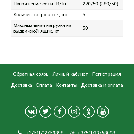
Напряжение сети, В/Гц
220/50 (380/50)
Количество розеток, шт.
5
Максимальная нагрузка на
50
выдвижной ящик, кг
Обратная связь
Личный кабинет
Регистрация
Доставка
Оплата
Контакты
Доставка и оплата
+375(17)2759898; Т/ф +375(17)3758098;