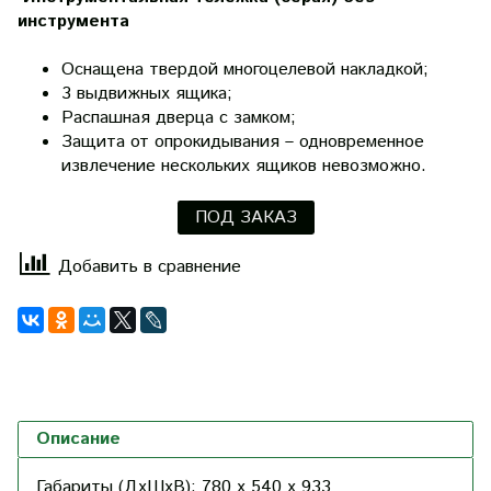
инструмента
Оснащена твердой многоцелевой накладкой;
3 выдвижных ящика;
Распашная дверца с замком;
Защита от опрокидывания – одновременное
извлечение нескольких ящиков невозможно.
ПОД ЗАКАЗ
Добавить в сравнение
Описание
Габариты (ДхШхВ): 780 х 540 x 933