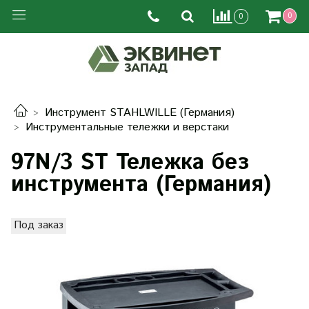
0
0
Инструмент STAHLWILLE (Германия)
Инструментальные тележки и верстаки
97N/3 ST Тележка без
инструмента (Германия)
Под заказ