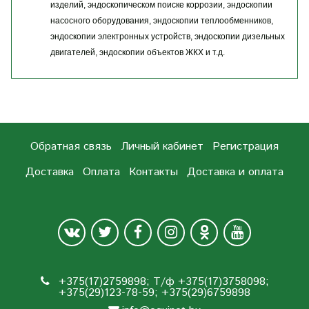
изделий, эндоскопическом поиске коррозии, эндоскопии
насосного оборудования, эндоскопии теплообменников,
эндоскопии электронных устройств, эндоскопии дизельных
двигателей, эндоскопии объектов ЖКХ и т.д.
Обратная связь
Личный кабинет
Регистрация
Доставка
Оплата
Контакты
Доставка и оплата
+375(17)2759898; Т/ф +375(17)3758098;
+375(29)123-78-59; +375(29)6759898