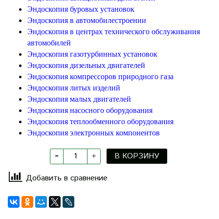
Эндоскопия буровых установок
Эндоскопия в автомобилестроении
Эндоскопия в центрах технического обслуживания
автомобилей
Эндоскопия газотурбинных установок
Эндоскопия дизельных двигателей
Эндоскопия компрессоров природного газа
Эндоскопия литых изделий
Эндоскопия малых двигателей
Эндоскопия насосного оборудования
Эндоскопия теплообменного оборудования
Эндоскопия электронных компонентов
В КОРЗИНУ
Добавить в сравнение