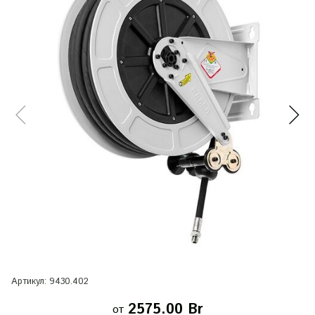
Артикул:
9430.402
2575.00 Br
от