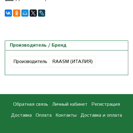
Производитель / Бренд
Производитель
RAASM (ИТАЛИЯ)
Обратная связь
Личный кабинет
Регистрация
Доставка
Оплата
Контакты
Доставка и оплата