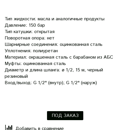
Тип жидкости:
масла и аналогичные продукты
Давление: 150 бар
Тип катушки: открытая
Поворотная опора: нет
Шарнирные соединения: оцинкованная сталь
Уплотнения: полиуретан
Материал:
окрашенная сталь с барабаном из АБС
Муфты: оцинкованная сталь
Диаметр и длина шланга: ø 1/2, 15 м, черный
резиновый
Вход/выход: G 1/2" (внутр); G 1/2" (наруж)
ПОД ЗАКАЗ
Добавить в сравнение