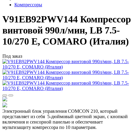
Компрессоры
V91EB92PWV144 Компрессор
винтовой 990л/мин, LB 7.5-
10/270 E, COMARO (Италия)
Под заказ
Электронный блок управления COMCON 210, который
представляет из себя 5-дюймовый цветной экран, с кнопкой
включения и сенсорной панелью и обеспечивает
мультизащиту компрессора по 10 параметрам.