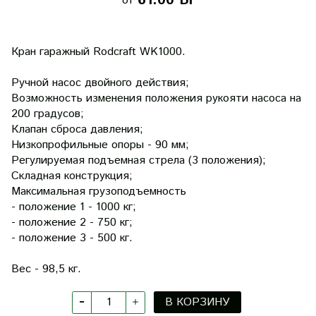
61.00 Br
от
Кран гаражный Rodcraft WK1000.
Ручной насос двойного действия;
Возможность изменения положения рукояти насоса на
200 градусов;
Клапан сброса давления;
Низкопрофильные опоры - 90 мм;
Регулируемая подъемная стрела (3 положения);
Складная конструкция;
Максимальная грузоподъемность
- положение 1 - 1000 кг;
- положение 2 - 750 кг;
- положение 3 - 500 кг.
Вес - 98,5 кг.
В КОРЗИНУ