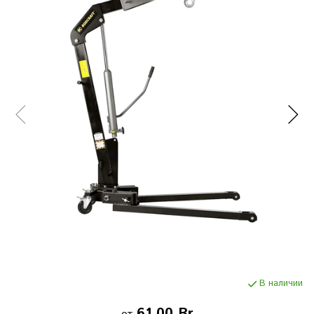
В наличии