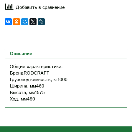
Добавить в сравнение
Описание
Общие характеристики:
Бренд
RODCRAFT
Грузоподъемность, кг
1000
Ширина, мм
460
Высота, мм
1575
Ход, мм
480