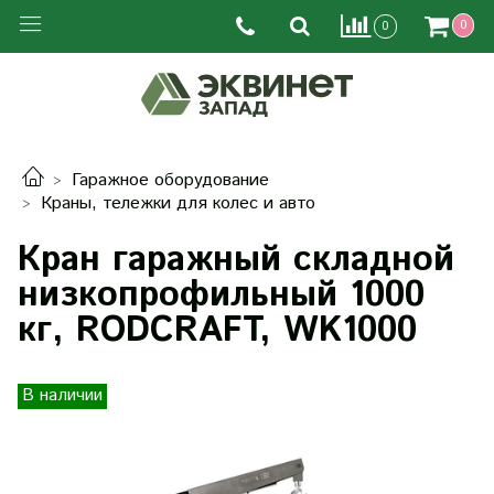
0
0
Гаражное оборудование
Краны, тележки для колес и авто
Кран гаражный складной
низкопрофильный 1000
кг, RODCRAFT, WK1000
В наличии