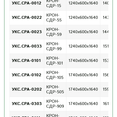
КРОН-
УКС.СРА-0012
1240х600х1640
140
СДР-15
КРОН-
УКС.СРА-0022
1240х600х1640
143
СДР-55
КРОН-
УКС.СРА-0023
1240х600х1640
144
СДР-59
КРОН-
УКС.СРА-0033
1240х600х1640
151
СДР-99
КРОН-
УКС.СРА-0101
1740х600х1640
153
СДР-101
КРОН-
УКС.СРА-0102
1740х600х1640
156
СДР-105
КРОН-
УКС.СРА-0202
1740х600х1640
159
СДР-505
КРОН-
УКС.СРА-0303
1740х600х1640
161
СДР-909
КРОН-