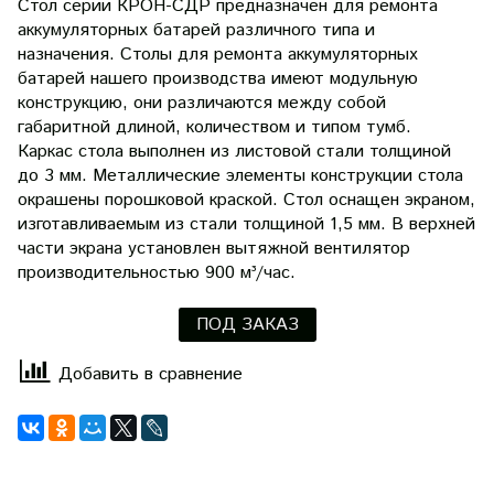
Стол серии КРОН-СДР предназначен для ремонта
аккумуляторных батарей различного типа и
назначения. Столы для ремонта аккумуляторных
батарей нашего производства имеют модульную
конструкцию, они различаются между собой
габаритной длиной, количеством и типом тумб.
Каркас стола выполнен из листовой стали толщиной
до 3 мм. Металлические элементы конструкции стола
окрашены порошковой краской. Стол оснащен экраном,
изготавливаемым из стали толщиной 1,5 мм. В верхней
части экрана установлен вытяжной вентилятор
производительностью 900 м³/час.
ПОД ЗАКАЗ
Добавить в сравнение