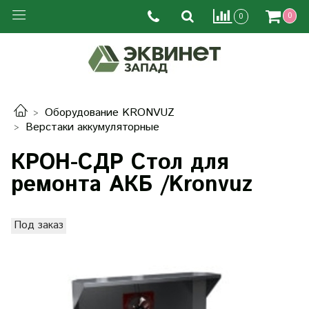
0
0
Оборудование KRONVUZ
Верстаки аккумуляторные
КРОН-СДР Стол для
ремонта АКБ /Kronvuz
Под заказ