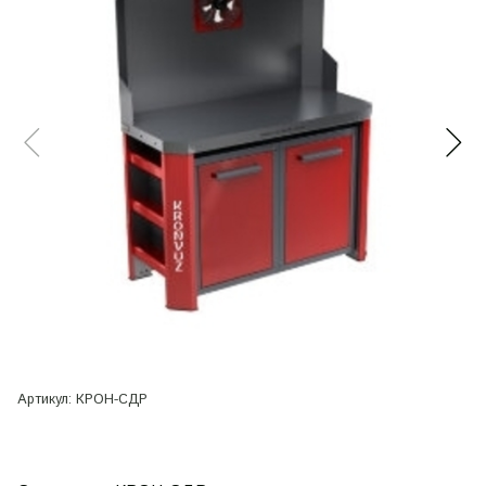
Артикул:
КРОН-СДР