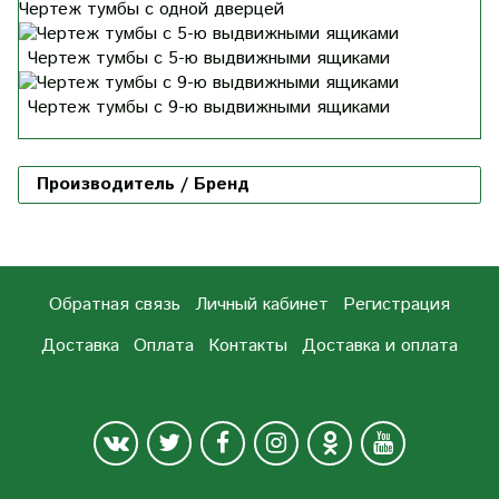
Чертеж тумбы с одной дверцей
Чертеж тумбы с 5-ю выдвижными ящиками
Чертеж тумбы с 9-ю выдвижными ящиками
Производитель / Бренд
Обратная связь
Личный кабинет
Регистрация
Доставка
Оплата
Контакты
Доставка и оплата