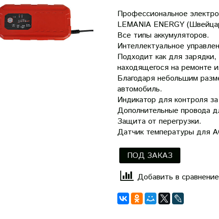
Профессиональное электро
LEMANIA ENERGY (Швейцар
Все типы аккумуляторов.
Интеллектуальное управлен
Подходит как для зарядки,
находящегося на ремонте и
Благодаря небольшим разме
автомобиль.
Индикатор для контроля за
Дополнительные провода д
Защита от перегрузки.
Датчик температуры для A
ПОД ЗАКАЗ
Добавить в сравнение