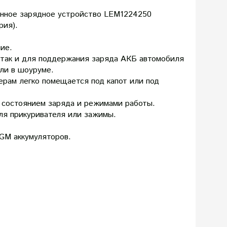
нное зарядное устройство LEM1224250
ия).
ие.
 так и для поддержания заряда АКБ автомобиля
ли в шоуруме.
рам легко помещается под капот или под
 состоянием заряда и режимами работы.
ля прикуривателя или зажимы.
GM аккумуляторов.