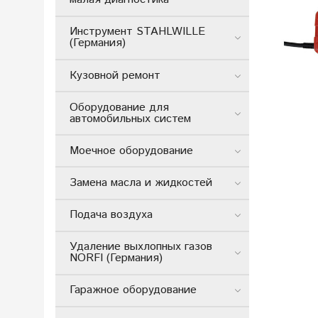
Инструмент STAHLWILLE
(Германия)
Кузовной ремонт
Оборудование для
автомобильных систем
Моечное оборудование
Замена масла и жидкостей
Подача воздуха
Удаление выхлопных газов
NORFI (Германия)
Гаражное оборудование