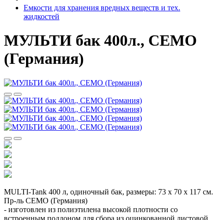
Емкости для хранения вредных веществ и тех.
жидкостей
МУЛЬТИ бак 400л., СЕМО
(Германия)
MULTI-Tank 400 л, одиночный бак, размеры: 73 x 70 x 117 см.
Пр-ль СЕМО (Германия)
- изготовлен из полиэтилена высокой плотности со
встроенным поддоном для сбора из оцинкованной листовой