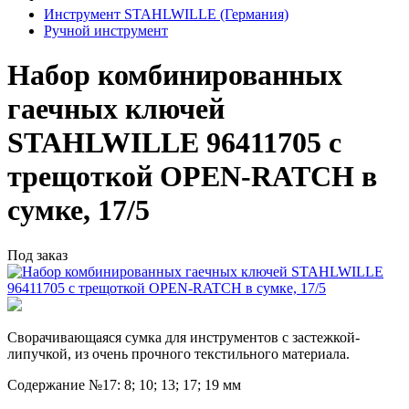
Инструмент STAHLWILLE (Германия)
Ручной инструмент
Набор комбинированных
гаечных ключей
STAHLWILLE 96411705 с
трещоткой OPEN-RATCH в
сумке, 17/5
Под заказ
Сворачивающаяся сумка для инструментов с застежкой-
липучкой, из очень прочного текстильного материала.
Содержание №17: 8; 10; 13; 17; 19 мм