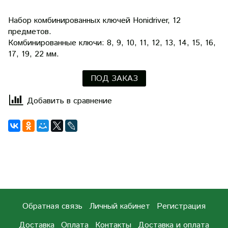
Набор комбинированных ключей Honidriver, 12
предметов.
Комбинированные ключи: 8, 9, 10, 11, 12, 13, 14, 15, 16,
17, 19, 22 мм.
ПОД ЗАКАЗ
Добавить в сравнение
Обратная связь
Личный кабинет
Регистрация
Доставка
Оплата
Контакты
Доставка и оплата