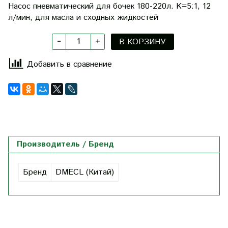
Насос пневматический для бочек 180-220л. K=5:1, 12
л/мин, для масла и сходных жидкостей
В КОРЗИНУ
Добавить в сравнение
Производитель / Бренд
Бренд
DMECL (Китай)