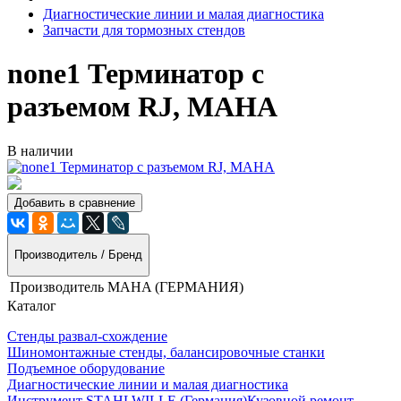
Диагностические линии и малая диагностика
Запчасти для тормозных стендов
none1 Терминатор с
разъемом RJ, MAHA
В наличии
Добавить в сравнение
Производитель / Бренд
Производитель
MAHA (ГЕРМАНИЯ)
Каталог
Стенды развал-схождение
Шиномонтажные стенды, балансировочные станки
Подъемное оборудование
Диагностические линии и малая диагностика
Инструмент STAHLWILLE (Германия)
Кузовной ремонт