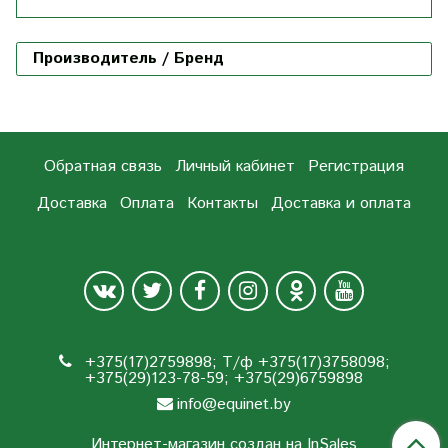
Производитель / Бренд
Обратная связь
Личный кабинет
Регистрация
Доставка
Оплата
Контакты
Доставка и оплата
+375(17)2759898; Т/ф +375(17)3758098;
+375(29)123-78-59; +375(29)6759898
info@equinet.by
Интернет-магазин создан на InSales