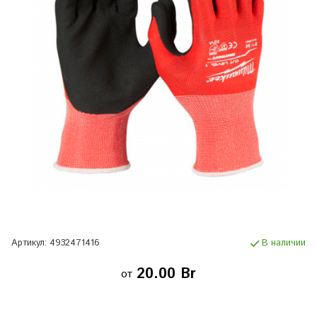
Артикул:
4932471416
В наличии
20.00 Br
от