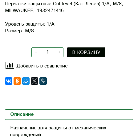
Перчатки защитные Cut level (Кат Левел) 1/A, M/8,
MILWAUKEE, 4932471416
Уровень защиты: 1/А
Размер: М/8
В КОРЗИНУ
Добавить в сравнение
Описание
Назначение-
для защиты от механических
повреждений