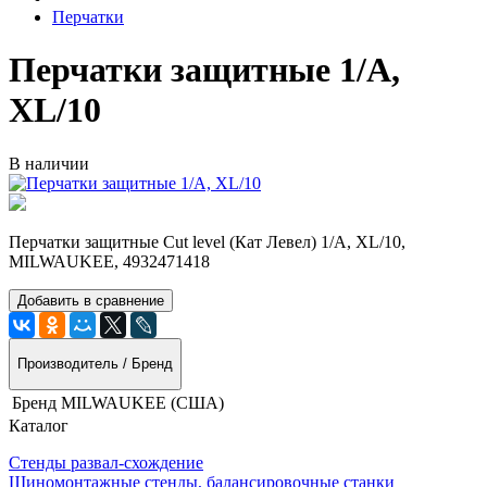
Перчатки
Перчатки защитные 1/А,
XL/10
В наличии
Перчатки защитные Cut level (Кат Левел) 1/A, XL/10,
MILWAUKEE, 4932471418
Добавить в сравнение
Производитель / Бренд
Бренд
MILWAUKEE (США)
Каталог
Стенды развал-схождение
Шиномонтажные стенды, балансировочные станки