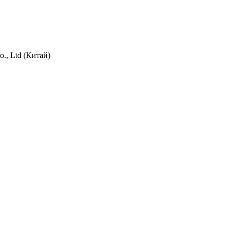
o., Ltd (Китай)