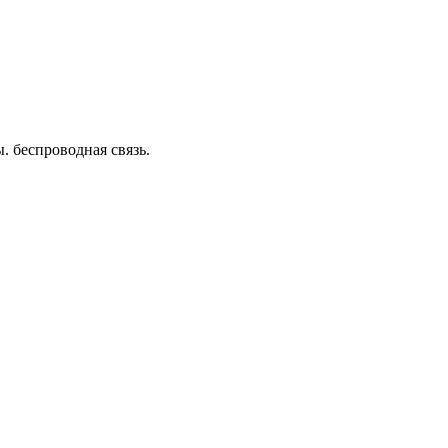
 беспроводная связь.