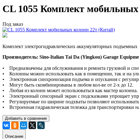
CL 1055 Комплект мобильных 
Под заказ
Комплект электрогидравлических аккумуляторных подъемных ко
Производитель: Sino-Italian Tai Da (Yingkou) Garage Equipme
• Предназначены для обслуживания и ремонта грузовой и спе
• Колонны можно использовать как в помещении, так и на ул
• Электронная синхронизация подъема и опускания с регулир
• Могут быть скомбинированы в любом кол-ве от 2-х до 12.
• Любая из колонн может использоваться как мастер колонна.
• Электронный сенсорный экран с подсказками упрощает упр
• Регулируемые по ширине подхваты позволяют использовать
• Встроенная гидравлическая тележка для транспортировки н
Добавить в сравнение
Описание