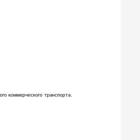
ого коммерческого транспорта.